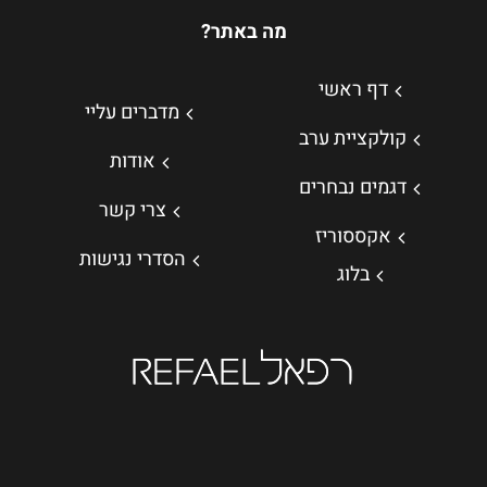
מה באתר?
דף ראשי
מדברים עליי
קולקציית ערב
אודות
דגמים נבחרים
צרי קשר
אקססוריז
הסדרי נגישות
בלוג