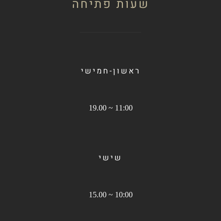
שעות פתיחה
ראשון-חמישי
11:00 ~ 19.00
שישי
10:00 ~ 15.00