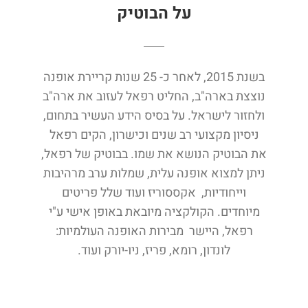
על הבוטיק
בשנת 2015, לאחר כ- 25 שנות קריירת אופנה
נוצצת בארה"ב, החליט רפאל לעזוב את ארה"ב
ולחזור לישראל. על בסיס הידע העשיר בתחום,
ניסיון מקצועי רב שנים וכישרון, הקים רפאל
את הבוטיק הנושא את שמו. בבוטיק של רפאל,
ניתן למצוא אופנה עלית, שמלות ערב מרהיבות
וייחודיות, אקססוריז ועוד שלל פריטים
מיוחדים. הקולקציה מיובאת באופן אישי ע"י
רפאל, היישר מבירות האופנה העולמיות:
לונדון, רומא, פריז, ניו-יורק ועוד.