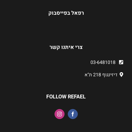
רפאל בפייסבוק
צרי איתנו קשר
03-6481018
דיזינגוף 218 ת"א
FOLLOW REFAEL