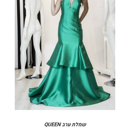
DETAILS
שמלת ערב QUEEN