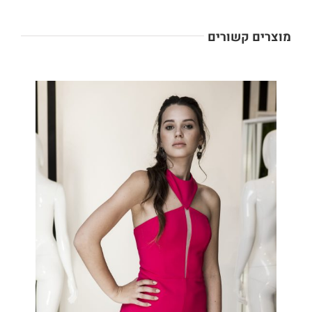
מוצרים קשורים
DETAILS