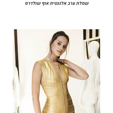
שמלת ערב אלגנטית אוף שולדרס
DETAILS