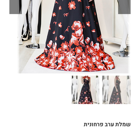
שמלת ערב פרחונית