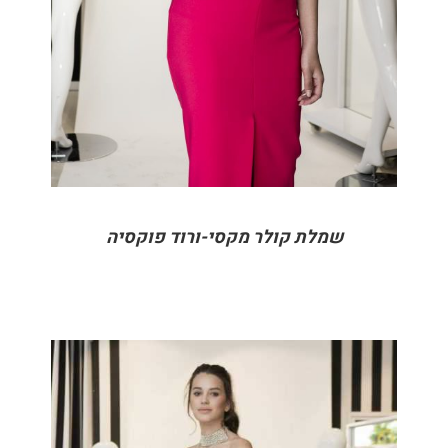
שמלת קולר מקסי-ורוד פוקסיה