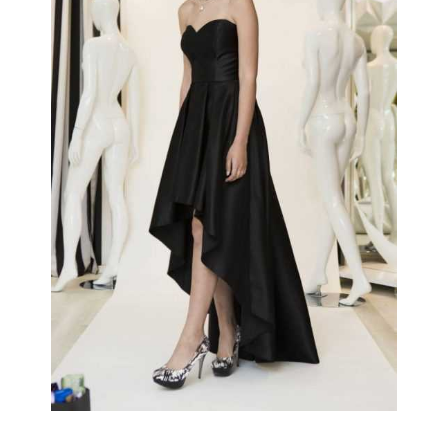
DETAILS