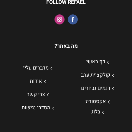
FOLLOW REFAEL
מה באתר?
דף ראשי
מדברים עליי
קולקציית ערב
אודות
דגמים נבחרים
צרי קשר
אקססוריז
הסדרי נגישות
בלוג