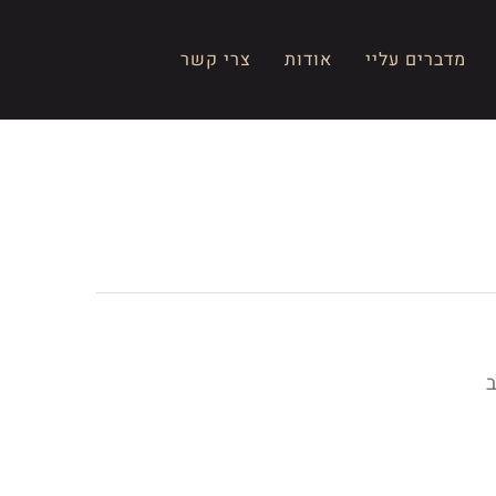
מדברים עליי
אודות
צרי קשר