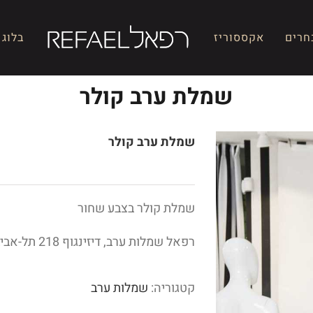
חרים
אקססוריז
בלוג
שמלת ערב קולר
שמלת ערב קולר
שמלת קולר בצבע שחור
רפאל שמלות ערב, דיזינגוף 218 תל-אביב
קטגוריה:
שמלות ערב