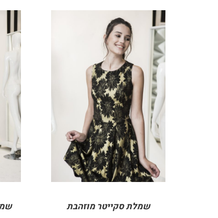
DETAILS
שמלת סקייטר מוזהבת
שמל