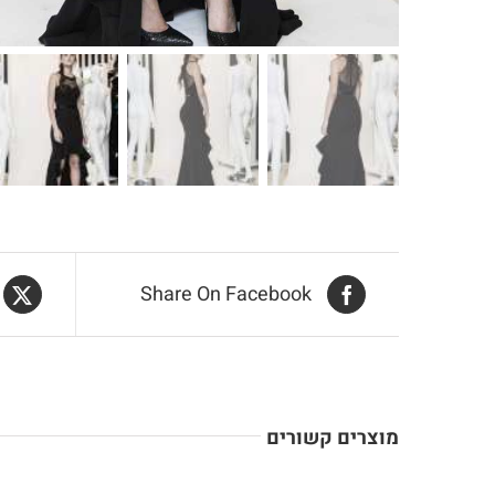
Share On Facebook
מוצרים קשורים