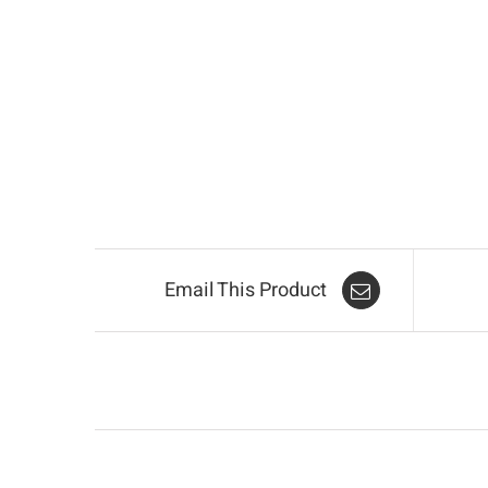
Email This Product