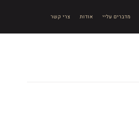
מדברים עליי
אודות
צרי קשר