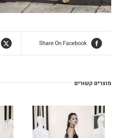
Share On Facebook
מוצרים קשורים