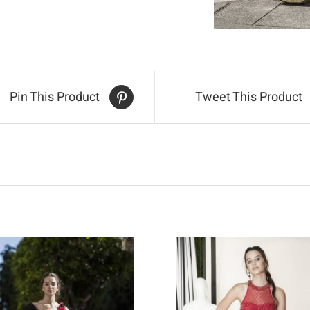
Pin This Product
Tweet This Product