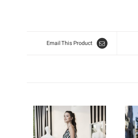
Email This Product