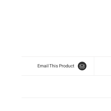
Email This Product