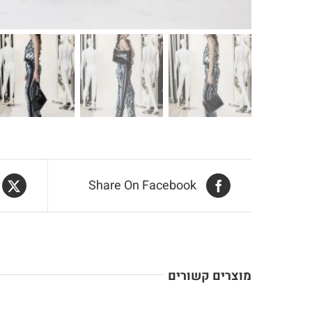
Share On Facebook
מוצרים קשורים