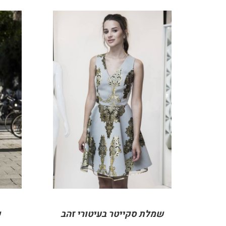
DETAILS
שמלת סקייטר בעיטורי זהב
ש