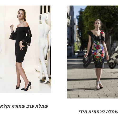
DETAILS
DETAILS
שמלת ערב שחורה וקלא
מלה פרחונית מידי