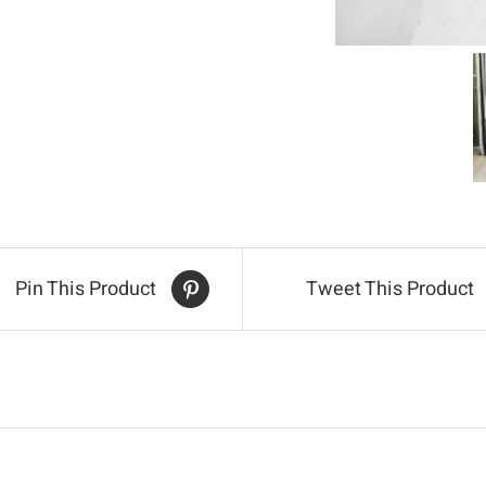
Pin This Product
Tweet This Product