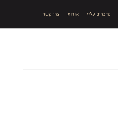
מדברים עליי
אודות
צרי קשר