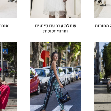
מחורזת
שמלת ערב עם פייטים
אוברו
וחרוזי זכוכית