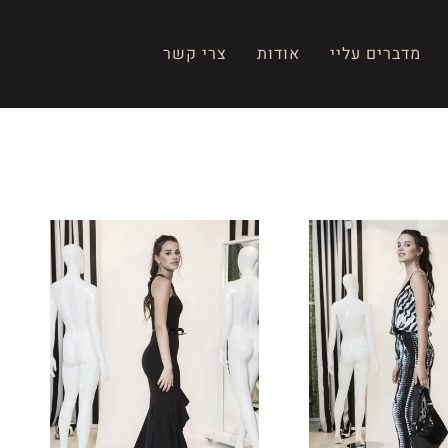
מדברים עליי
אודות
צרי קשר