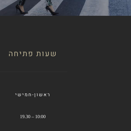
שעות פתיחה
ראשון-חמישי
10:00 – 19.30