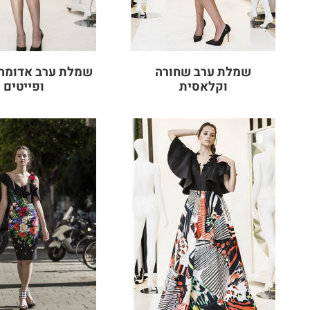
שמלת ערב שחורה
שמלת ערב אדומה 
וקלאסית
ופייטים